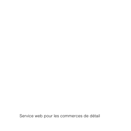
Service web pour les commerces de détail