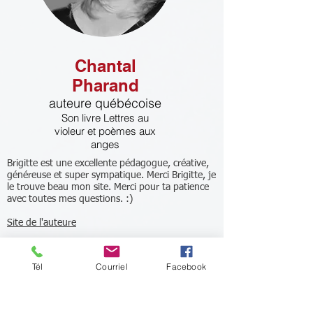
Chantal
Pharand
auteure québécoise
Son livre Lettres au
violeur et poèmes aux
anges
Brigitte est une excellente pédagogue, créative,
généreuse et super sympatique. Merci Brigitte, je
le trouve beau mon site. Merci pour ta patience
avec toutes mes questions. :)
Site de l'auteure
Tél
Courriel
Facebook