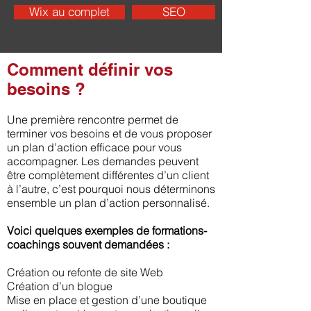
Wix au complet
SEO
Comment définir vos
besoins ?
Une première rencontre permet de
terminer vos besoins et de vous proposer
un plan d’action efficace pour vous
accompagner. Les demandes peuvent
être complètement différentes d’un client
à l’autre, c’est pourquoi nous déterminons
ensemble un plan d’action personnalisé.
Voici quelques exemples de formations-
coachings souvent demandées :
Création ou refonte de site Web
Création d’un blogue
Mise en place et gestion d’une boutique