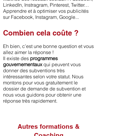
LinkedIn, Instragram, Pinterest, Twitter…
Apprendre et à optimiser vos publicités
sur Facebook, Instagram, Google...
Combien cela coûte ?
Eh bien, c’est une bonne question et vous
allez aimer la réponse !
Il existe des
programmes
gouvernementaux
qui peuvent vous
donner des subventions très
intéressantes selon votre statut. Nous
montons pour vous gratuitement le
dossier de demande de subvention et
nous vous guidons pour obtenir une
réponse très rapidement.
Autres formations &
Coaching