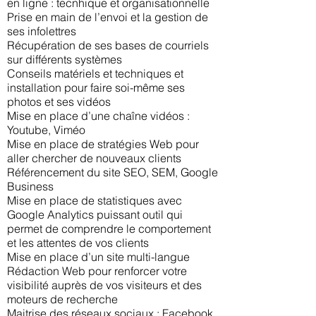
en ligne : tecnhique et organisationnelle
Prise en main de l’envoi et la gestion de
ses infolettres
Récupération de ses bases de courriels
sur différents systèmes
Conseils matériels et techniques et
installation pour faire soi-même ses
photos et ses vidéos
Mise en place d’une chaîne vidéos :
Youtube, Viméo
Mise en place de stratégies Web pour
aller chercher de nouveaux clients
Référencement du site SEO, SEM, Google
Business
Mise en place de statistiques avec
Google Analytics puissant outil qui
permet de comprendre le comportement
et les attentes de vos clients
Mise en place d’un site multi-langue
Rédaction Web pour renforcer votre
visibilité auprès de vos visiteurs et des
moteurs de recherche
Maitrise des réseaux sociaux : Facebook,