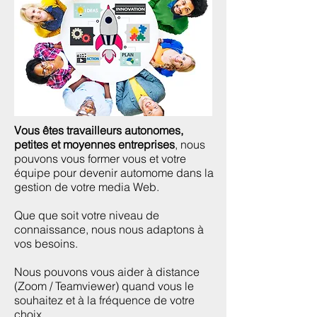
Vous êtes travailleurs autonomes,
petites et moyennes entreprises
, nous
pouvons vous former vous et votre
équipe pour devenir automome dans la
gestion de votre media Web.
Que que soit votre niveau de
connaissance, nous nous adaptons à
vos besoins.
Nous pouvons vous aider à distance
(Zoom / Teamviewer) quand vous le
souhaitez et à la fréquence de votre
choix.