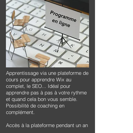
Apprentissage via une plateforme de
cours pour apprendre Wix au
complet, le SEO... Idéal pour
apprendre pas à pas à votre rythme
et quand cela bon vous semble.
Possibilité de coaching en
complément.
Accès à la plateforme pendant un an