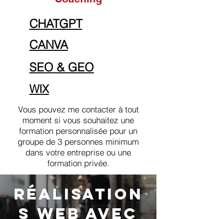
CHATGPT
CANVA
SEO & GEO
WIX
Vous pouvez me contacter à tout
moment si vous souhaitez une
formation personnalisée pour un
groupe de 3 personnes minimum
dans votre entreprise ou une
formation privée.
réalisation
S WEB avec