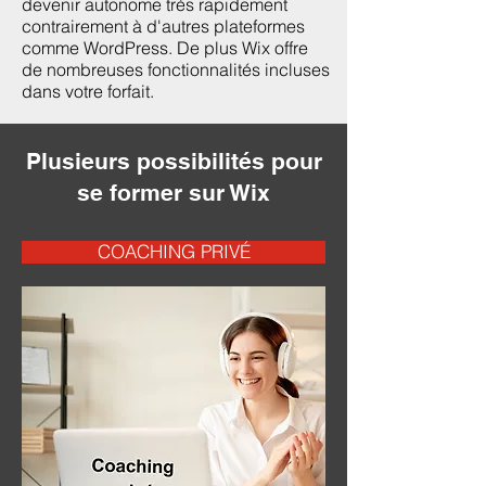
devenir autonome très rapidement
contrairement à d'autres plateformes
comme WordPress. De plus Wix offre
de nombreuses fonctionnalités incluses
dans votre forfait.
Plusieurs possibilités pour
se former sur Wix
COACHING PRIVÉ