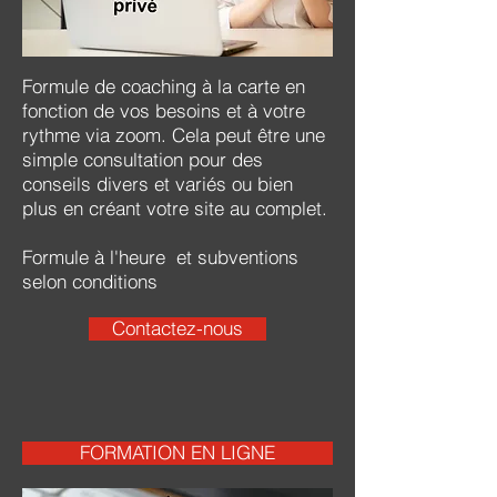
Formule de coaching à la carte en
fonction de vos besoins et à votre
rythme via zoom. Cela peut être une
simple consultation pour des
conseils divers et variés ou bien
plus en créant votre site au complet.
Formule à l'heure et subventions
selon conditions
Contactez-nous
FORMATION EN LIGNE