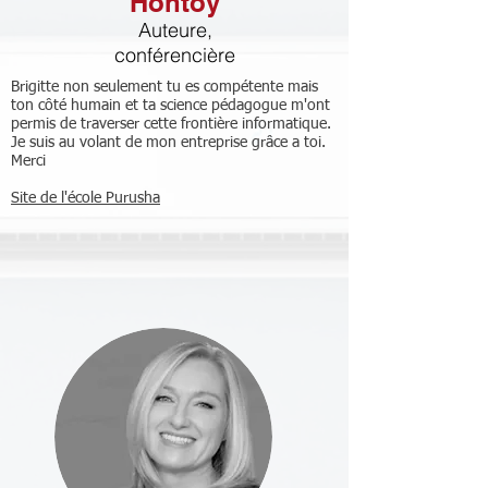
Hontoy
Auteure,
conférencière
Brigitte non seulement tu es compétente mais
ton côté humain et ta science pédagogue m'ont
permis de traverser cette frontière informatique.
Je suis au volant de mon entreprise grâce a toi.
Merci
Site de l'école Purusha