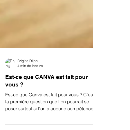
Brigitte Dijon
4 min de lecture
Est-ce que CANVA est fait pour
vous ?
Est-ce que Canva est fait pour vous ? C'est
la première question que l'on pourrait se
poser surtout si l'on a aucune compétence
graphique...