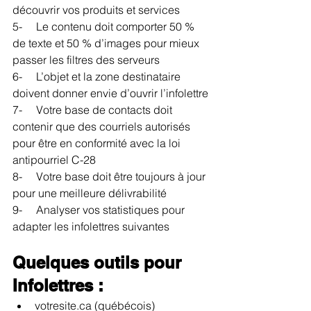
découvrir vos produits et services
5-     Le contenu doit comporter 50 % 
de texte et 50 % d’images pour mieux 
passer les filtres des serveurs
6-     L’objet et la zone destinataire 
doivent donner envie d’ouvrir l’infolettre
7-     Votre base de contacts doit 
contenir que des courriels autorisés 
pour être en conformité avec la loi 
antipourriel C-28
8-     Votre base doit être toujours à jour 
pour une meilleure délivrabilité
9-     Analyser vos statistiques pour 
adapter les infolettres suivantes
Quelques outils pour 
Infolettres :
votresite.ca (québécois)