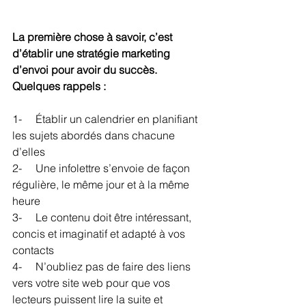
La première chose à savoir, c’est 
d’établir une stratégie marketing 
d’envoi pour avoir du succès. 
Quelques rappels :
1-     Établir un calendrier en planifiant 
les sujets abordés dans chacune 
d’elles
2-     Une infolettre s’envoie de façon 
régulière, le même jour et à la même 
heure
3-     Le contenu doit être intéressant, 
concis et imaginatif et adapté à vos 
contacts
4-     N’oubliez pas de faire des liens 
vers votre site web pour que vos 
lecteurs puissent lire la suite et 