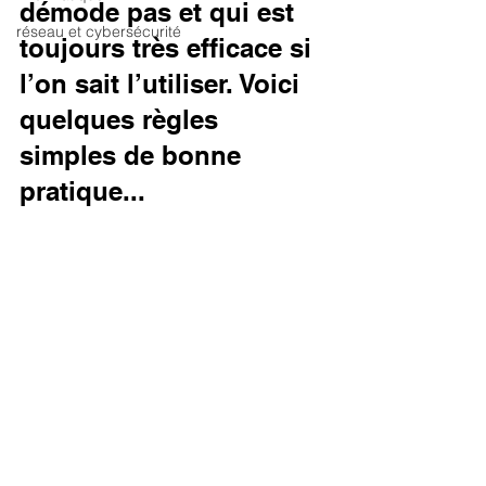
démode pas et qui est 
réseau et cybersécurité
toujours très efficace si 
l’on sait l’utiliser. Voici 
quelques règles 
simples de bonne 
pratique... 