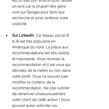
est un très bon endroit pour laisser 
un avis car la plupart des gens 
vont sur Google pour faire leur 
recherche et ainsi renforce votre 
visibilité.
Sur LinkedIn
. Ce réseau social B 
to B est très populaire en 
Amérique du nord. La place aux 
recommandations est très visible 
et importante. Vous recevez la 
recommandation et c’est vous qui 
décidez de la mettre ou non dans 
votre profil. Vous ne pouvez pas 
modifier le contenu de la 
recommandation. Ne pas oublier 
de remercier chaleureusement 
votre client de cette action ! Vous 
pouvez aussi solliciter via 