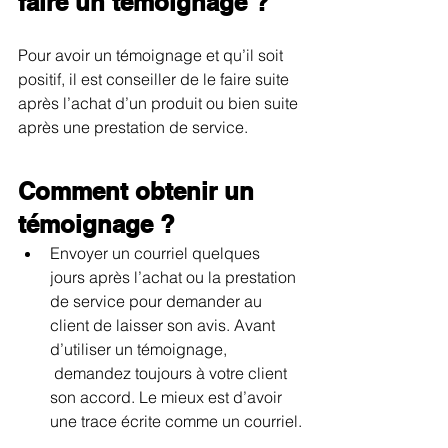
faire un témoignage ?
Pour avoir un témoignage et qu’il soit 
positif, il est conseiller de le faire suite 
après l’achat d’un produit ou bien suite 
après une prestation de service.
Comment obtenir un 
témoignage ?
Envoyer un courriel quelques 
jours après l’achat ou la prestation 
de service pour demander au 
client de laisser son avis. Avant 
d’utiliser un témoignage, 
 demandez toujours à votre client 
son accord. Le mieux est d’avoir 
une trace écrite comme un courriel.