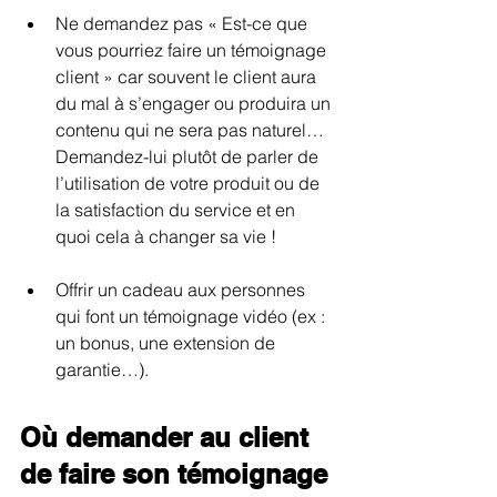
Ne demandez pas « Est-ce que 
vous pourriez faire un témoignage 
client » car souvent le client aura 
du mal à s’engager ou produira un 
contenu qui ne sera pas naturel… 
Demandez-lui plutôt de parler de 
l’utilisation de votre produit ou de 
la satisfaction du service et en 
quoi cela à changer sa vie !
Offrir un cadeau aux personnes 
qui font un témoignage vidéo (ex : 
un bonus, une extension de 
garantie…). 
Où demander au client 
de faire son témoignage 