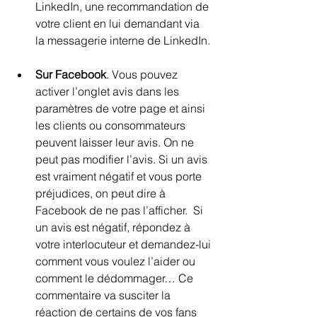
LinkedIn, une recommandation de 
votre client en lui demandant via 
la messagerie interne de LinkedIn.
Sur Facebook
. Vous pouvez 
activer l’onglet avis dans les 
paramètres de votre page et ainsi 
les clients ou consommateurs 
peuvent laisser leur avis. On ne 
peut pas modifier l’avis. Si un avis 
est vraiment négatif et vous porte 
préjudices, on peut dire à 
Facebook de ne pas l’afficher.  Si 
un avis est négatif, répondez à 
votre interlocuteur et demandez-lui 
comment vous voulez l’aider ou 
comment le dédommager… Ce 
commentaire va susciter la 
réaction de certains de vos fans 