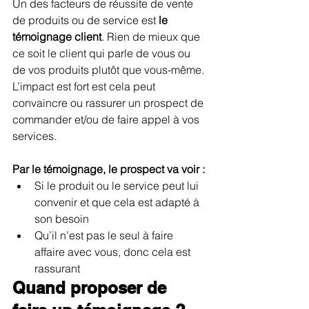
Un des facteurs de réussite de vente 
de produits ou de service est 
le 
témoignage client
. Rien de mieux que 
ce soit le client qui parle de vous ou 
de vos produits plutôt que vous-même. 
L’impact est fort est cela peut 
convaincre ou rassurer un prospect de 
commander et/ou de faire appel à vos 
services.
Par le témoignage, le prospect va voir :
Si le produit ou le service peut lui 
convenir et que cela est adapté à 
son besoin
Qu’il n’est pas le seul à faire 
affaire avec vous, donc cela est 
rassurant
Quand proposer de 