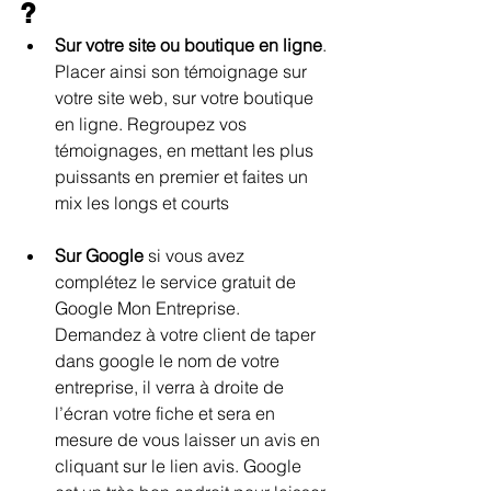
?
Sur votre site ou boutique en ligne
. 
Placer ainsi son témoignage sur 
votre site web, sur votre boutique 
en ligne. Regroupez vos 
témoignages, en mettant les plus 
puissants en premier et faites un 
mix les longs et courts
Sur Google
 si vous avez 
complétez le service gratuit de 
Google Mon Entreprise. 
Demandez à votre client de taper 
dans google le nom de votre 
entreprise, il verra à droite de 
l’écran votre fiche et sera en 
mesure de vous laisser un avis en 
cliquant sur le lien avis. Google 