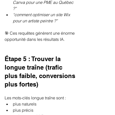
Canva pour une PME au Québec 
?”
“comment optimiser un site Wix 
pour un artiste peintre ?”
🎯 Ces requêtes génèrent une énorme 
opportunité dans les résultats IA.
Étape 5 : Trouver la 
longue traîne (trafic 
plus faible, conversions 
plus fortes)
Les mots-clés longue traîne sont :
plus naturels
plus précis