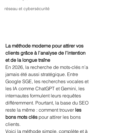
réseau et cybersécurité
La méthode moderne pour attirer vos 
clients grâce à l’analyse de l’intention 
et de la longue traîne
En 2026, la recherche de mots-clés n’a 
jamais été aussi stratégique. Entre 
Google SGE, les recherches vocales et 
les IA comme ChatGPT et Gemini, les 
internautes formulent leurs requêtes 
différemment. Pourtant, la base du SEO 
reste la même : comment trouver
 les 
bons mots clés
 pour attirer les bons 
clients.
Voici la méthode simple, complète et à 