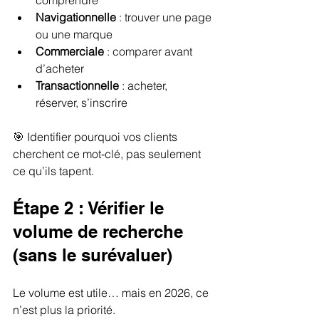
Navigationnelle
 : trouver une page 
ou une marque
Commerciale
 : comparer avant 
d’acheter
Transactionnelle
 : acheter, 
réserver, s’inscrire
🎯 Identifier pourquoi vos clients 
cherchent ce mot-clé, pas seulement 
ce qu’ils tapent.
Étape 2 : Vérifier le 
volume de recherche 
(sans le surévaluer)
Le volume est utile… mais en 2026, ce 
n’est plus la priorité.