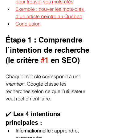
pour trouver vos mots-clés
Exemple : trouver les mots-clés 
d’un artiste peintre au Québec
Conclusion
Étape 1 : Comprendre 
l’intention de recherche 
(le critère 
#1
 en SEO)
Chaque mot-clé correspond à une 
intention
. Google classe les 
recherches selon ce que l’utilisateur 
veut réellement faire.
✔️ Les 4 intentions 
principales :
Informationnelle
 : apprendre, 
comprendre