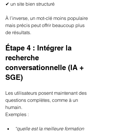
✔ un site bien structuré
À l’inverse, un mot-clé moins populaire 
mais précis peut offrir beaucoup plus 
de résultats.
Étape 4 : Intégrer la 
recherche 
conversationnelle (IA + 
SGE)
Les utilisateurs posent maintenant des 
questions complètes, comme à un 
humain.
Exemples :
“quelle est la meilleure formation 