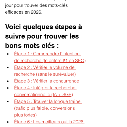
jour pour trouver des mots-clés 
efficaces en 2026.
Voici quelques étapes à 
suivre pour trouver les 
bons mots clés : 
Étape 1 : Comprendre l’intention 
de recherche (le critère #1 en SEO)
Étape 2 : Vérifier le volume de 
recherche (sans le surévaluer)
Étape 3 : Vérifier la concurrence
Étape 4 : Intégrer la recherche 
conversationnelle (IA + SGE)
Étape 5 : Trouver la longue traîne 
(trafic plus faible, conversions 
plus fortes)
Étape 6 : Les meilleurs outils 2026 