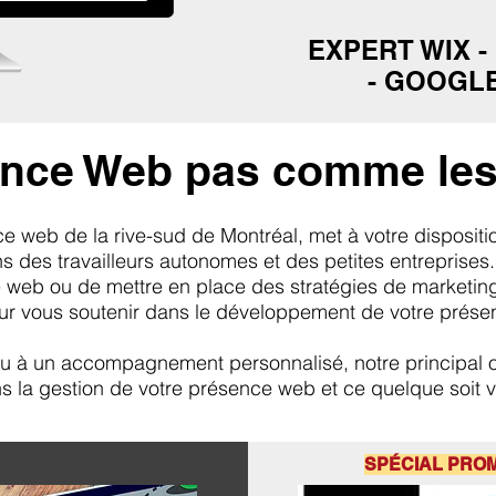
EXPERT WIX -
- GOOGLE
nce Web pas comme les 
eb de la rive-sud de Montréal, met à votre dispositi
 des travailleurs autonomes et des petites entreprises.
e web ou de mettre en place des stratégies de marketing
r vous soutenir dans le développement de votre présen
ou à un accompagnement personnalisé, notre principal o
 la gestion de votre présence web et ce quelque soit v
SPÉCIAL PRO