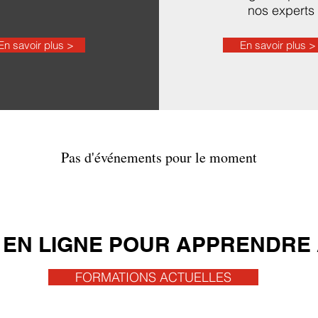
nos experts
En savoir plus >
En savoir plus >
Pas d'événements pour le moment
EN LIGNE POUR APPRENDRE 
FORMATIONS ACTUELLES