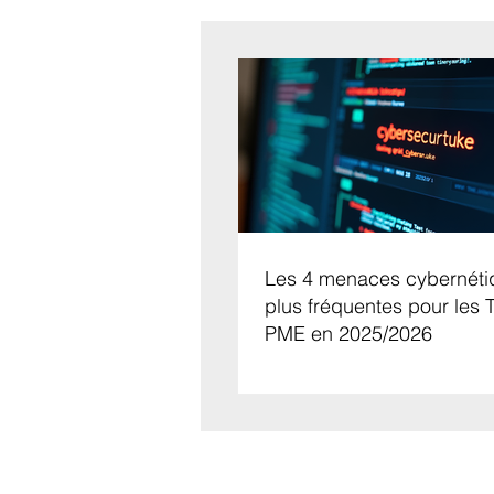
Les 4 menaces cybernéti
plus fréquentes pour les 
PME en 2025/2026