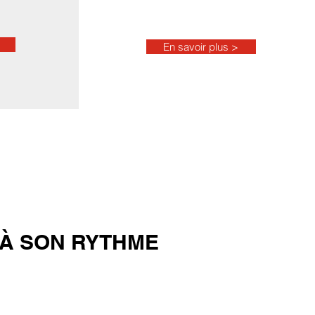
En savoir plus >
À SON RYTHME