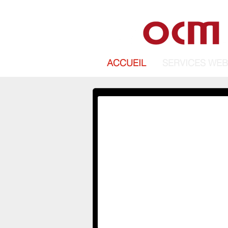
ACCUEIL
SERVICES WEB