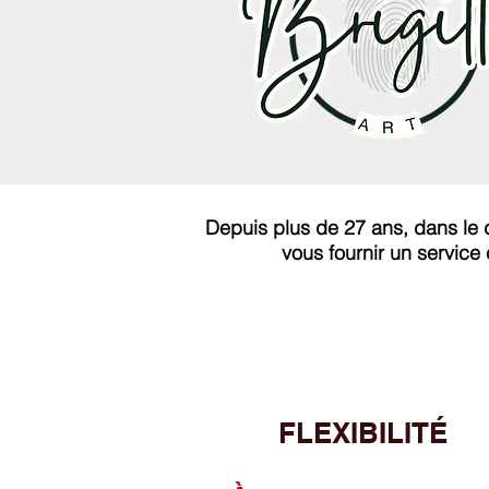
Depuis plus de 27 ans, dans le
vous fournir un service
FLEXIBILITÉ