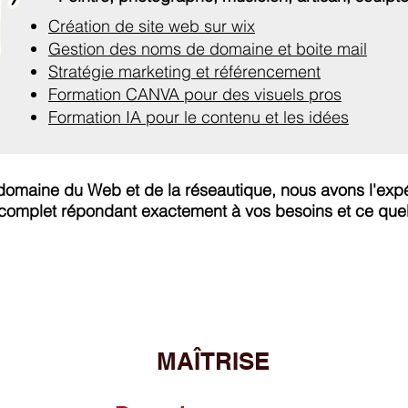
Création de site web sur wix
Gestion des noms de domaine et boite mail
Stratégie marketing et référencement
Formation CANVA pour des visuels pros
Formation IA pour le contenu et les idées
 domaine du Web et de la réseautique, nous avons l'exp
 complet répondant exactement à vos besoins et ce quelq
MAÎTRISE