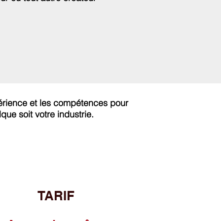
érience et les compétences pour
ue soit votre industrie.
TARIF