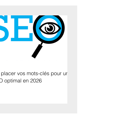
placer vos mots-clés pour un
O optimal en 2026