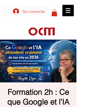
Se connecter aux formations
Se connecter
Formation 2h : Ce
que Google et l’IA