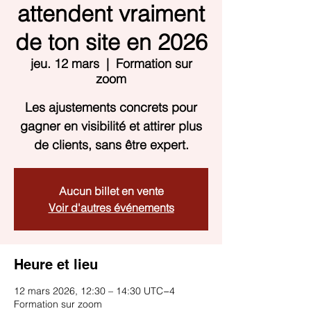
attendent vraiment
de ton site en 2026
jeu. 12 mars
  |  
Formation sur
zoom
Les ajustements concrets pour
gagner en visibilité et attirer plus
de clients, sans être expert.
Aucun billet en vente
Voir d'autres événements
Heure et lieu
12 mars 2026, 12:30 – 14:30 UTC−4
Formation sur zoom